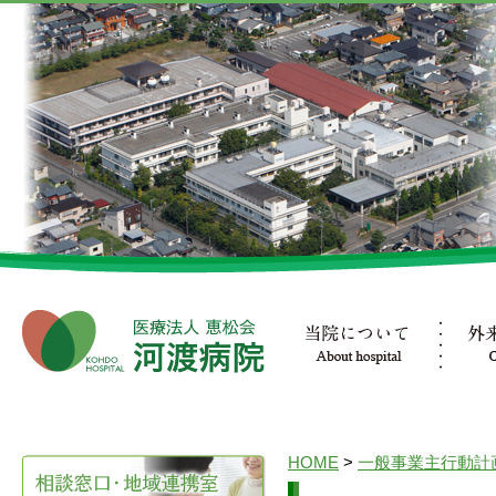
HOME
>
一般事業主行動計