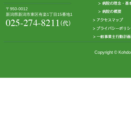
〒950-0012
新潟県新潟市東区有楽1丁目15番地1
Copyright © Kohd