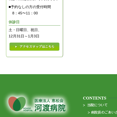
■予約なしの方の受付時間
8：45〜11：00
休診日
土・日曜日、祝日、
12月31日～1月3日